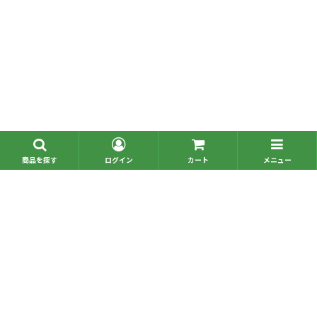
■問い合わせ一覧
■お電話でのご注文