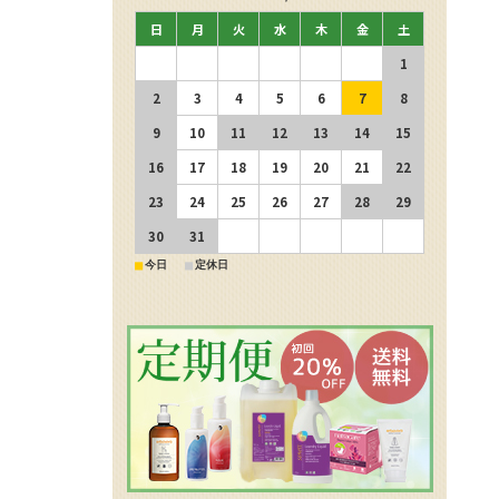
日
月
火
水
木
金
土
1
2
3
4
5
6
7
8
9
10
11
12
13
14
15
16
17
18
19
20
21
22
23
24
25
26
27
28
29
30
31
■
■
今日
定休日