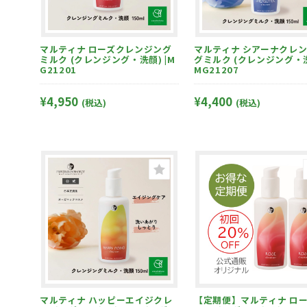
マルティナ ローズクレンジング
マルティナ シアーナクレンジン
ミルク (クレンジング・洗顔) |M
グミルク (クレンジング・洗
G21201
MG21207
¥4,950
¥4,400
(税込)
(税込)
マルティナ ハッピーエイジクレ
【定期便】マルティナ ローズク