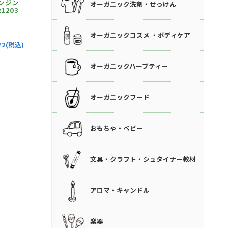
ンジン
オーガニック洗剤・せっけん
1203
オーガニックコスメ ・ボディケア
72(税込)
オーガニックハーブティー
オーガニックフード
おもちゃ・ベビー
文具・クラフト・シュタイナー教材
アロマ・キャンドル
楽器