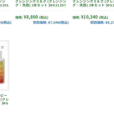
ジン
クレンジングミルク (クレンジン
クレンジングミルク (クレ
1201
グ・洗顔) 2本セット |MG21207
グ・洗顔) 2本セット |MG2
¥8,800
¥10,340
価格:
(税込)
価格:
(税込)
20(税込)
初回価格:
¥7,040(税込)
初回価格:
¥8,2
(クレ
|MG