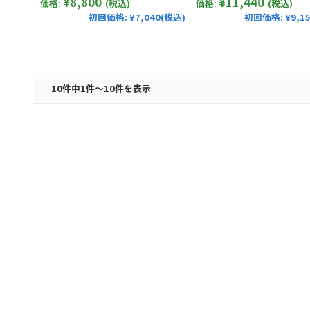
¥8,800
¥11,440
価格:
(税込)
価格:
(税込)
初回価格:
¥7,040(税込)
初回価格:
¥9,1
10件中1件～10件を表示