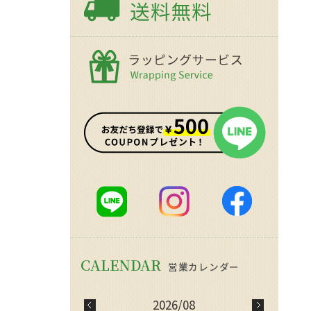
2026/08