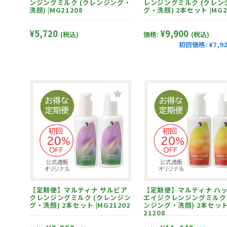
ンジングミルク (クレンジング・
レンジングミルク (クレン
洗顔) |MG21208
グ・洗顔) 2本セット |MG2
¥5,720
¥9,900
(税込)
価格:
(税込)
初回価格:
¥7,9
【定期便】マルティナ サルビア
【定期便】マルティナ ハッピー
クレンジングミルク (クレンジン
エイジクレンジングミルク 
グ・洗顔) 2本セット |MG21202
ンジング・洗顔) 2本セット 
21208