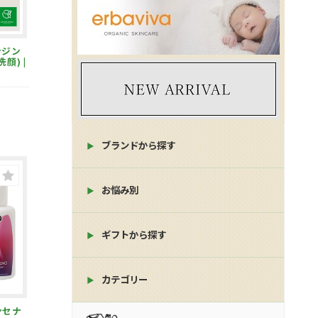
顔) |
ブランドから探す
お悩み別
ギフトから探す
カテゴリー