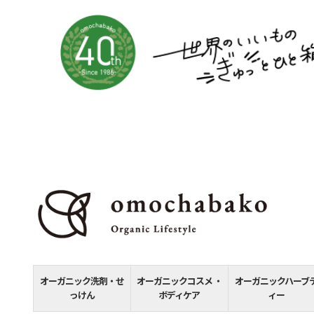
オーガニック洗剤・せ
オーガニックコスメ ・
オーガニックハーブ
っけん
ボディケア
ィー