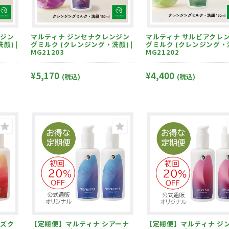
マルティナ ジンセナクレンジン
マルティナ サルビアクレンジン
顔) |
グミルク (クレンジング・洗顔) |
グミルク (クレンジング・洗
MG21203
MG21202
¥5,170
¥4,400
(税込)
(税込)
【定期便】マルティナ シアーナ
【定期便】マルティナ ジンセナ