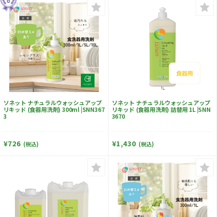
ソネット ナチュラルウォッシュアップ
ソネット ナチュラルウォッシュアップ
リキッド (食器用洗剤) 300ml |SNN367
リキッド (食器用洗剤) 詰替用 1L |SNN
3
3670
¥726
¥1,430
(税込)
(税込)