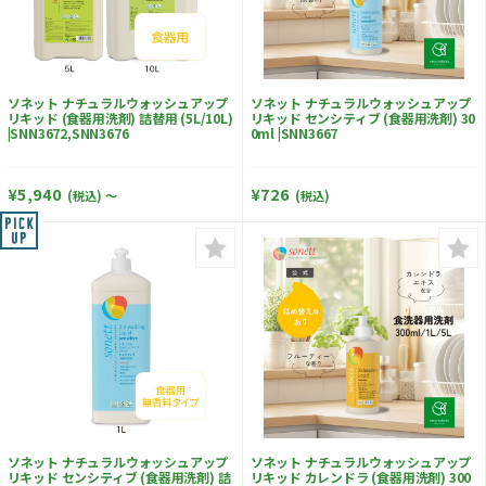
ソネット ナチュラルウォッシュアップ
ソネット ナチュラルウォッシュアップ
リキッド (食器用洗剤) 詰替用 (5L/10L)
リキッド センシティブ (食器用洗剤) 30
|SNN3672,SNN3676
0ml |SNN3667
¥5,940
¥726
(税込)
～
(税込)
ソネット ナチュラルウォッシュアップ
ソネット ナチュラルウォッシュアップ
リキッド センシティブ (食器用洗剤) 詰
リキッド カレンドラ (食器用洗剤) 300