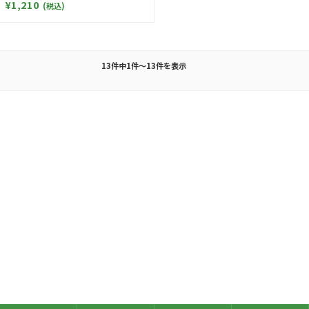
¥1,210
(税込)
13件中1件～13件を表示