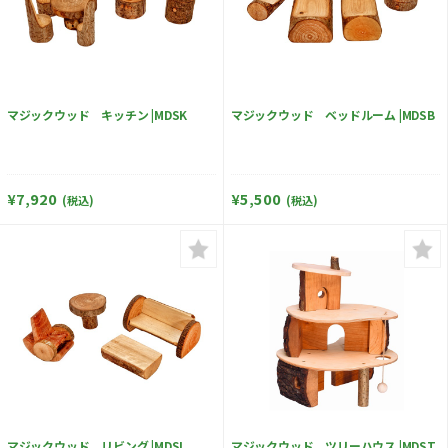
マジックウッド キッチン |MDSK
マジックウッド ベッドルーム |MDSB
¥7,920
¥5,500
(税込)
(税込)
マジックウッド リビング |MDSL
マジックウッド ツリーハウス |MDST