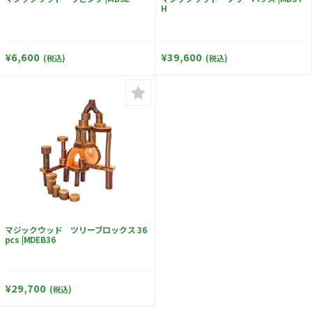
H
¥6,600
¥39,600
(税込)
(税込)
マジックウッド ツリーブロックス 36
pcs |MDEB36
¥29,700
(税込)