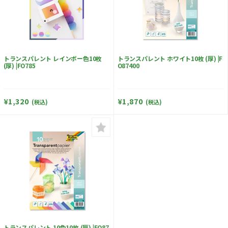
トランスパレント レインボー色10枚
トランスパレント ホワイト10枚 (厚) |F
(厚) |FO785
O87400
¥1,320
¥1,870
(税込)
(税込)
トランスパレント 10色10枚 (厚) |FO87