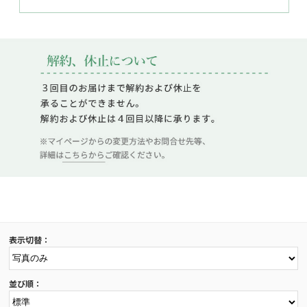
表示切替：
並び順：