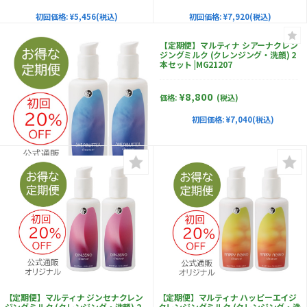
初回価格:
¥5,456(税込)
初回価格:
¥7,920(税込)
【定期便】マルティナ シアーナクレン
ジングミルク (クレンジング・洗顔) 2
本セット |MG21207
¥8,800
価格:
(税込)
初回価格:
¥7,040(税込)
【定期便】マルティナ ハッピーエイジ
【定期便】マルティナ ジンセナクレン
クレンジングミルク (クレンジング・洗
ジングミルク (クレンジング・洗顔) 2