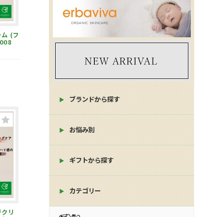
008
ブランドから探す
お悩み別
ギフトから探す
カテゴリー