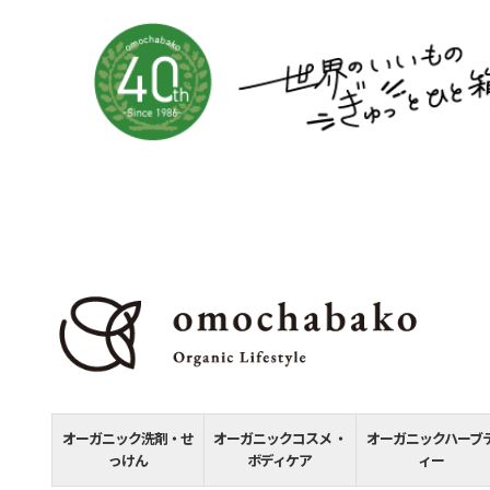
オーガニック洗剤・せ
オーガニックコスメ ・
オーガニックハーブ
っけん
ボディケア
ィー