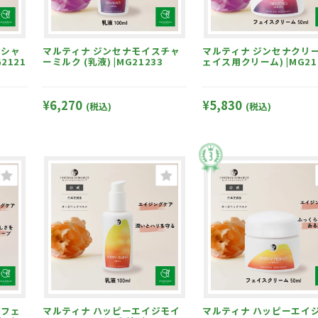
マルティナ ジンセナモイスチャ
マルティナ ジンセナクリーム (フ
2121
ーミルク (乳液) |MG21233
ェイス用クリーム) |MG21
¥6,270
¥5,830
(税込)
(税込)
マルティナ ハッピーエイジモイ
マルティナ ハッピーエイジクリ