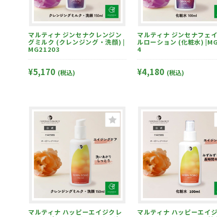
マルティナ ジンセナクレンジン
マルティナ ジンセナフェイシャ
グミルク (クレンジング・洗顔) |
ルローション (化粧水) |MG
MG21203
4
¥5,170
¥4,180
(税込)
(税込)
マルティナ ハッピーエイジクレ
マルティナ ハッピーエイジフェ