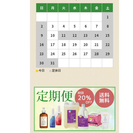
日
月
火
水
木
金
土
1
2
3
4
5
6
7
8
9
10
11
12
13
14
15
16
17
18
19
20
21
22
23
24
25
26
27
28
29
30
31
■
■
今日
定休日