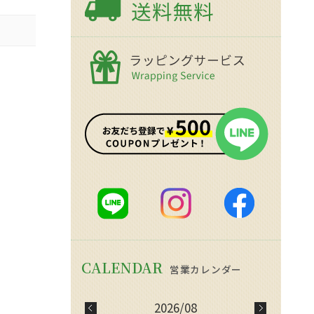
2026/08