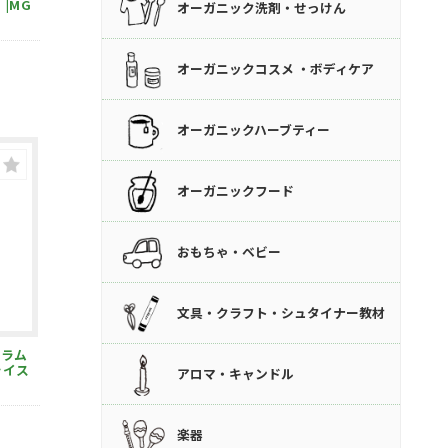
|MG
オーガニック洗剤・せっけん
オーガニックコスメ ・ボディケア
オーガニックハーブティー
オーガニックフード
おもちゃ・ベビー
文具・クラフト・シュタイナー教材
ライス
アロマ・キャンドル
楽器