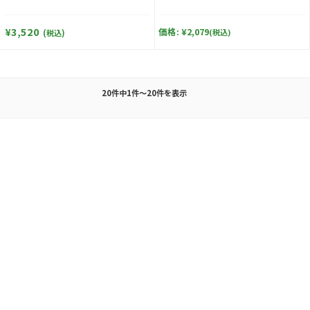
¥3,520
価格:
¥2,079
(税込)
(税込)
20件中1件～20件を表示