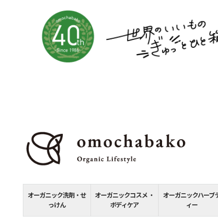
オーガニック洗剤・せ
オーガニックコスメ ・
オーガニックハーブ
っけん
ボディケア
ィー