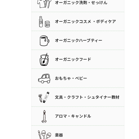
オーガニック洗剤・せっけん
オーガニックコスメ ・ボディケア
オーガニックハーブティー
オーガニックフード
おもちゃ・ベビー
文具・クラフト・シュタイナー教材
アロマ・キャンドル
楽器