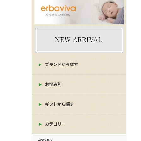
ブランドから探す
お悩み別
ギフトから探す
カテゴリー