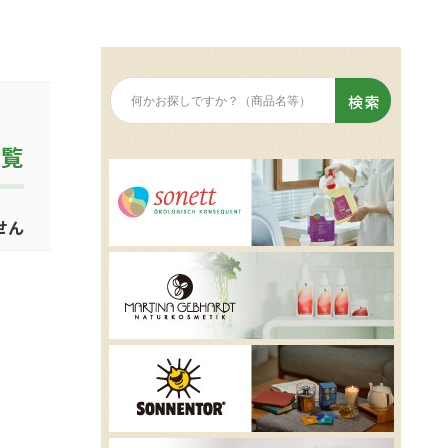
一覧
せん