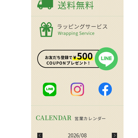
2026/08