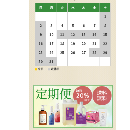
日
月
火
水
木
金
土
1
2
3
4
5
6
7
8
9
10
11
12
13
14
15
16
17
18
19
20
21
22
23
24
25
26
27
28
29
30
31
■
■
今日
定休日