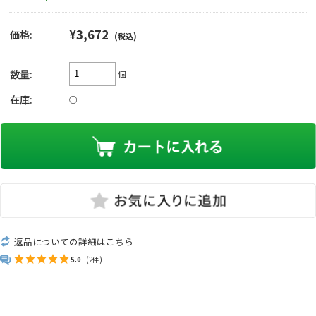
¥3,672
価格:
(税込)
数量:
個
在庫:
○
返品についての詳細はこちら
5.0
(2件)