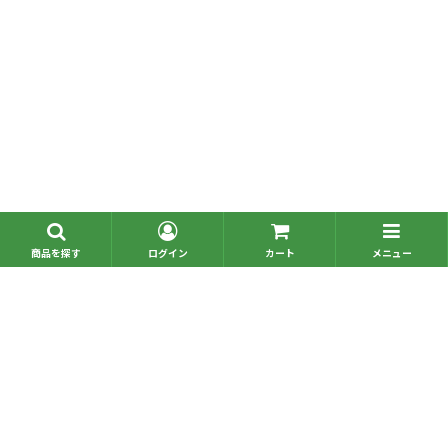
■問い合わせ一覧
■お電話でのご注文