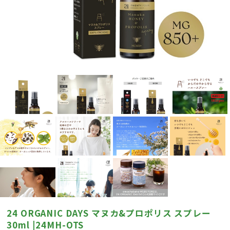
24 ORGANIC DAYS マヌカ&プロポリス スプレー
30ml |24MH-OTS