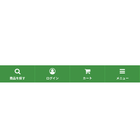
■問い合わせ一覧
■お電話でのご注文