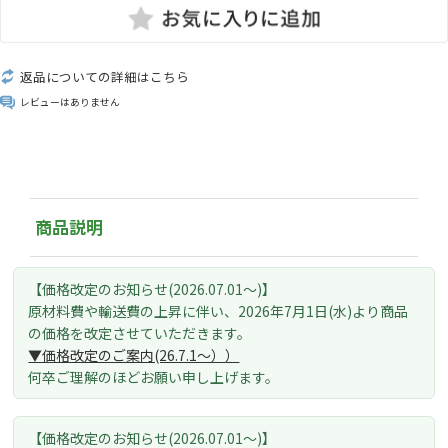
返品についての詳細はこちら
レビューはありません
商品説明
【価格改定のお知らせ(2026.07.01～)】
原材料費や輸送費の上昇に伴い、
2026年7月1日(水)より
商品
の価格を改定させていただきます。
▼価格改定のご案内(26.7.1～）
）
何卒ご理解のほどお願い申し上げます。
【価格改定のお知らせ(2026.07.01～)】