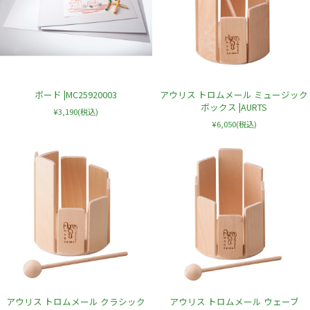
ボード |MC25920003
アウリス トロムメール ミュージック
ボックス |AURTS
¥3,190
(税込)
¥6,050
(税込)
アウリス トロムメール クラシック
アウリス トロムメール ウェーブ