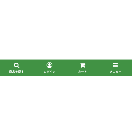
■問い合わせ一覧
■お電話でのご注文