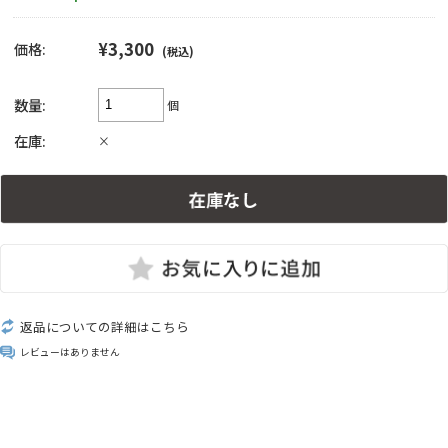
¥3,300
価格:
(税込)
数量:
個
在庫:
×
返品についての詳細はこちら
レビューはありません