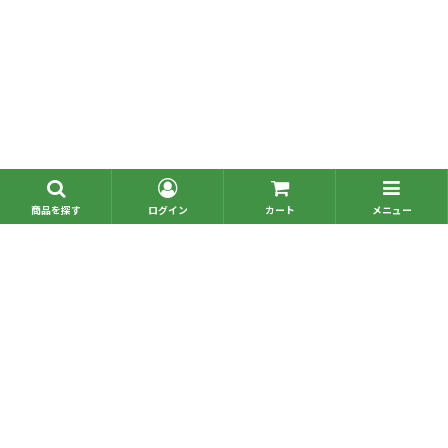
■問い合わせ一覧
■お電話でのご注文