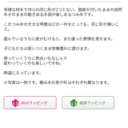
多様な材木で作られ同じ形が2つとない、樹皮が付いたままの自然
木そのままの動きある木目が楽しめるつみ木です。
このつみ木の大きな特徴はどの一片をとっても、同じ形が無いこ
と。
遊んでいるうちに皮がむけると、また違った表情を見せます。
子どもたちは思いつくまま想像豊かに遊びます。
使っていくうちに色合いもなじんで
変わっていくのも楽しいですね。
麻袋に入っています。
※写真は一例です。積み木の色や形はそれぞれ異なります。
BOXラッピング
紙袋ラッピング