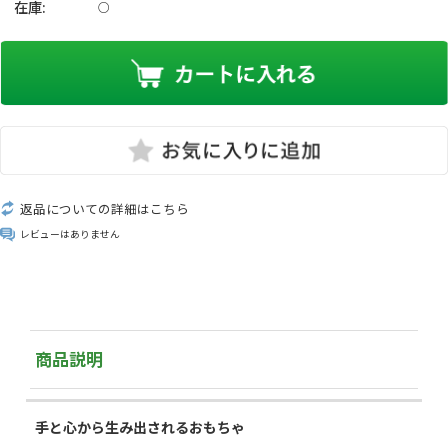
在庫:
○
返品についての詳細はこちら
レビューはありません
商品説明
手と心から生み出されるおもちゃ