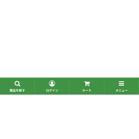
■問い合わせ一覧