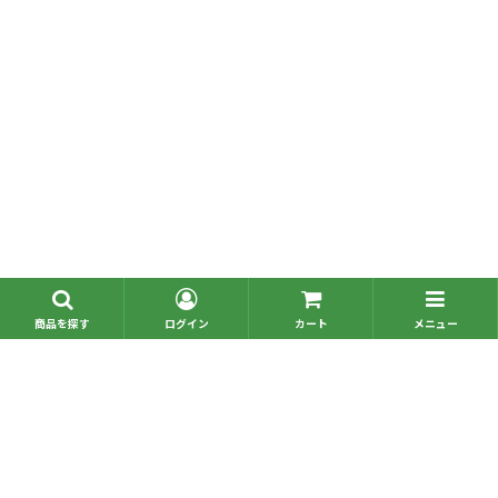
■問い合わせ一覧