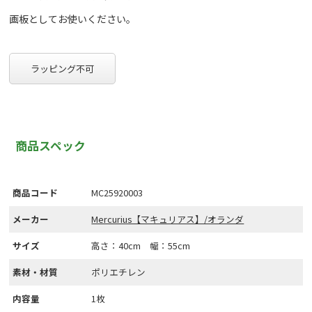
画板としてお使いください。
ラッピング不可
商品スペック
商品コード
MC25920003
メーカー
Mercurius【マキュリアス】/オランダ
サイズ
高さ：40cm 幅：55cm
素材・材質
ポリエチレン
内容量
1枚