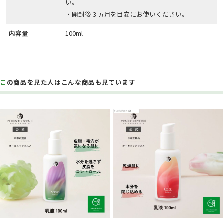
い。
・開封後 3 ヵ月を目安にお使いください。
内容量
100ml
この商品を見た人はこんな商品も見ています