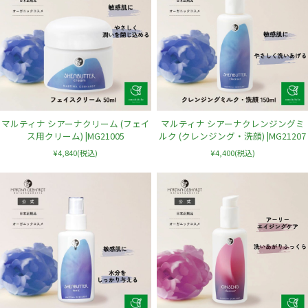
マルティナ シアーナクリーム (フェイ
マルティナ シアーナクレンジングミ
ス用クリーム) |MG21005
ルク (クレンジング・洗顔) |MG21207
¥4,840
(税込)
¥4,400
(税込)