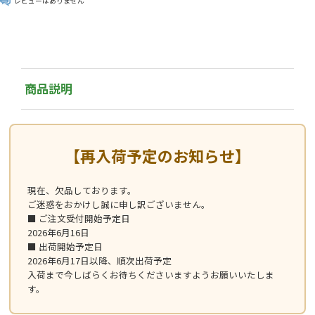
レビューはありません
商品説明
【再入荷予定のお知らせ】
現在、欠品しております。
ご迷惑をおかけし誠に申し訳ございません。
■ ご注文受付開始予定日
2026年6月16日
■ 出荷開始予定日
2026年6月17日以降、順次出荷予定
入荷まで今しばらくお待ちくださいますようお願いいたしま
す。