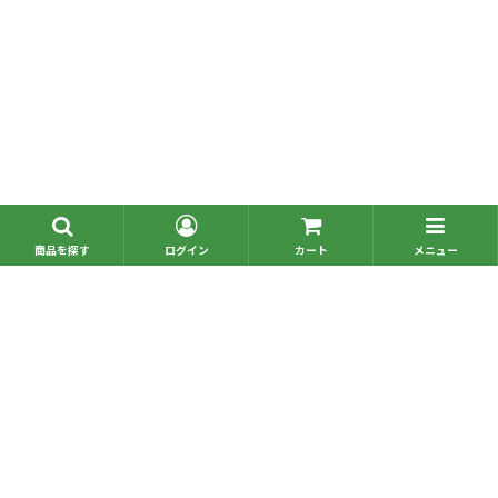
■問い合わせ一覧
■お電話でのご注文