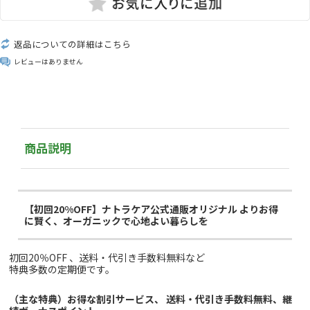
返品についての詳細はこちら
レビューはありません
商品説明
【初回20%OFF】ナトラケア公式通販オリジナル
よりお得
に賢く、オーガニックで心地よい暮らしを
初回20％OFF 、送料・代引き手数料無料など
特典多数の定期便です。
（主な特典）お得な割引サービス、 送料・代引き手数料無料、継