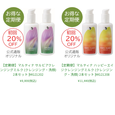
【定期便】マルティナ サルビアクレ
【定期便】マルティナ ハッピーエイ
ンジングミルク (クレンジング・洗顔)
ジクレンジングミルク (クレンジン
2本セット |MG21202
グ・洗顔) 2本セット |MG21208
¥8,800
(税込)
¥11,440
(税込)