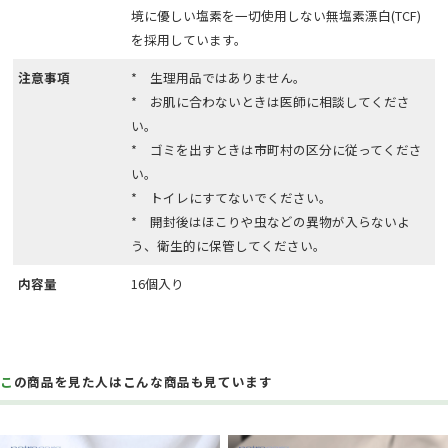
境に優しい塩素を一切使用しない無塩素漂白(TCF)
を採用しています。
注意事項
* 生理用品ではありません。
* お肌に合わないときは医師に相談してくださ
い。
* ゴミを出すときは市町村の区分に従ってくださ
い。
* トイレにすてないでください。
* 開封後はほこりや虫などの異物が入らないよ
う、衛生的に保管してください。
内容量
16個入り
この商品を見た人はこんな商品も見ています