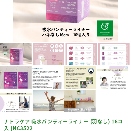
ナトラケア 吸水パンティーライナー (羽なし) 16コ
入 |NC3522