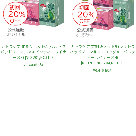
ナトラケア 定期便セットA (ウルトラ
ナトラケア 定期便セットB (ウルトラ
パッドノーマル×4 パンティーライナ
パッドノーマル×3 ロング×1 パンテ
ー×4) |NC3201,NC3123
ィーライナー×4)
|NC3201,NC3204,NC3123
¥6,446
(税込)
¥6,446
(税込)