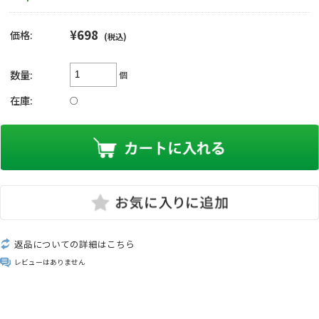
¥698
価格:
(税込)
数量:
個
在庫:
○
返品についての詳細はこちら
レビューはありません