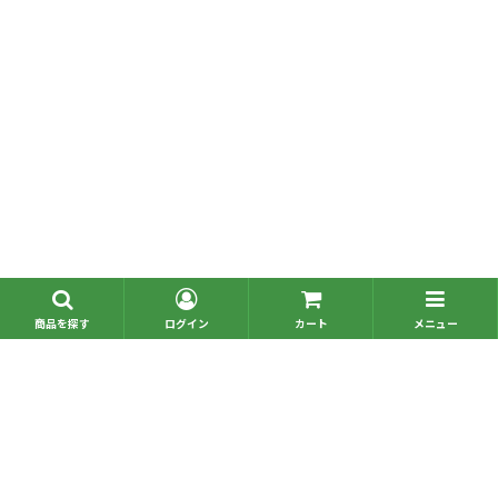
■問い合わせ一覧