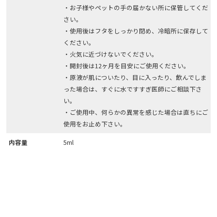
・お子様やペットの手の届かない所に保管してくだ
さい。
・使用後はフタをしっかり閉め、冷暗所に保存して
ください。
・火気に近づけないでください。
・開封後は12ヶ月を目安にご使用ください。
・原液が肌についたり、目に入ったり、飲んでしま
った場合は、すぐに水ですすぎ医師にご相談下さ
い。
・ご使用中、何らかの異常を感じた場合は直ちにご
使用をお止め下さい。
内容量
5ml