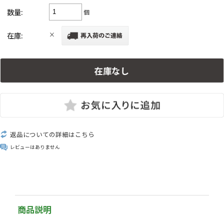
数量:
個
在庫:
×
返品についての詳細はこちら
レビューはありません
商品説明