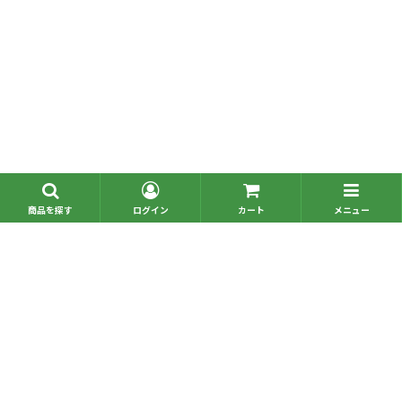
■問い合わせ一覧
■お電話でのご注文