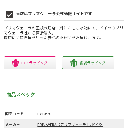
当店はプリマヴェーラ公式通販サイトです
プリマヴェーラの正規代理店（株）おもちゃ箱にて、ドイツのプリ
マヴェーラ社から直接輸入。
適切に品質管理を行った安心の正規品をお届けします。
BOXラッピング
紙袋ラッピング
商品スペック
商品コード
PV10597
メーカー
PRIMAVERA【プリマヴェーラ】/ドイツ