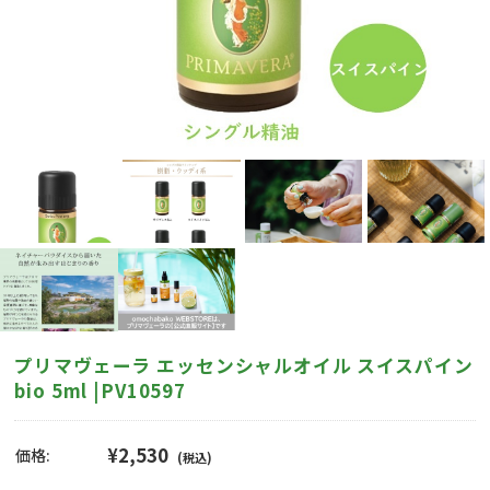
プリマヴェーラ エッセンシャルオイル スイスパイン
bio 5ml |PV10597
¥2,530
価格:
(税込)