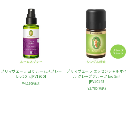
プリマヴェーラ ヨガ ルームスプレー
プリマヴェーラ エッセンシャルオイ
bio 50ml |PV19501
ル グレープフルーツ bio 5ml
|PV10148
¥4,180
(税込)
¥2,750
(税込)