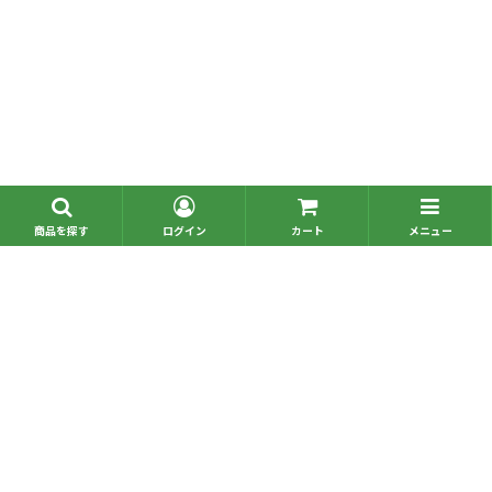
■問い合わせ一覧
■お電話でのご注文