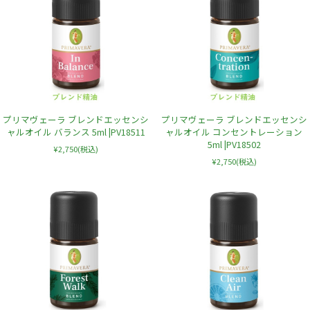
プリマヴェーラ ブレンドエッセンシ
プリマヴェーラ ブレンドエッセンシ
ャルオイル バランス 5ml |PV18511
ャルオイル コンセントレーション
5ml |PV18502
¥2,750
(税込)
¥2,750
(税込)