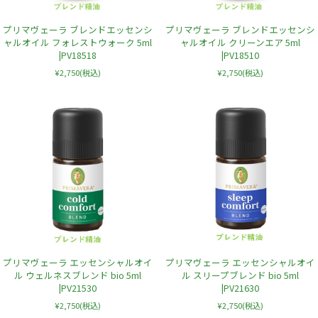
プリマヴェーラ ブレンドエッセンシ
プリマヴェーラ ブレンドエッセンシ
ャルオイル フォレストウォーク 5ml
ャルオイル クリーンエア 5ml
|PV18518
|PV18510
¥2,750
(税込)
¥2,750
(税込)
プリマヴェーラ エッセンシャルオイ
プリマヴェーラ エッセンシャルオイ
ル ウェルネスブレンド bio 5ml
ル スリープブレンド bio 5ml
|PV21530
|PV21630
¥2,750
(税込)
¥2,750
(税込)