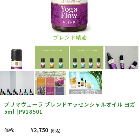
プリマヴェーラ ブレンドエッセンシャルオイル ヨガ
5ml |PV18501
¥2,750
価格:
(税込)