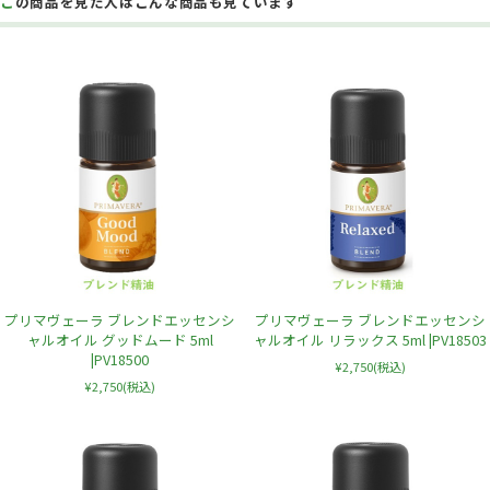
この商品を見た人はこんな商品も見ています
プリマヴェーラ ブレンドエッセンシ
プリマヴェーラ ブレンドエッセンシ
ャルオイル グッドムード 5ml
ャルオイル リラックス 5ml |PV18503
|PV18500
¥2,750
(税込)
¥2,750
(税込)