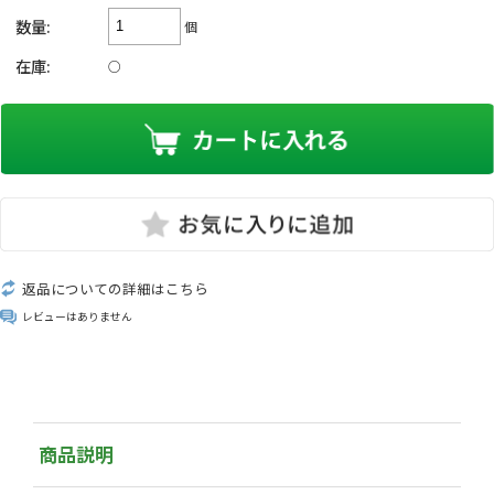
数量:
個
在庫:
○
返品についての詳細はこちら
レビューはありません
商品説明