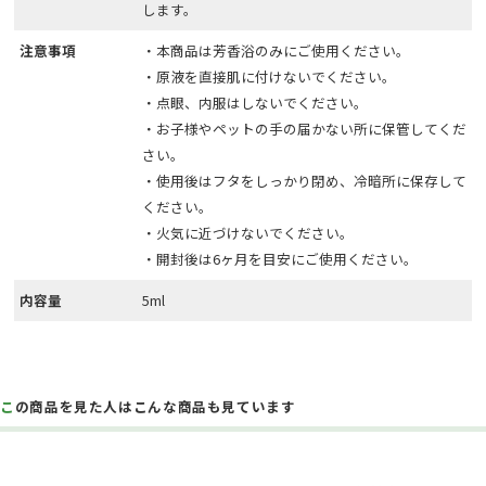
します。
注意事項
・本商品は芳香浴のみにご使用ください。
・原液を直接肌に付けないでください。
・点眼、内服はしないでください。
・お子様やペットの手の届かない所に保管してくだ
さい。
・使用後はフタをしっかり閉め、冷暗所に保存して
ください。
・火気に近づけないでください。
・開封後は6ヶ月を目安にご使用ください。
内容量
5ml
この商品を見た人はこんな商品も見ています