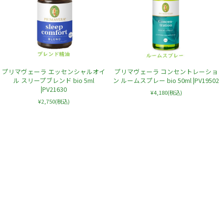
プリマヴェーラ エッセンシャルオイ
プリマヴェーラ コンセントレーショ
ル スリープブレンド bio 5ml
ン ルームスプレー bio 50ml |PV19502
|PV21630
¥4,180
(税込)
¥2,750
(税込)