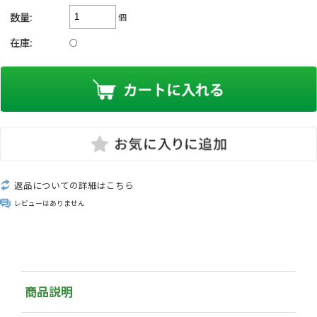
数量:
個
在庫:
○
返品についての詳細はこちら
レビューはありません
商品説明