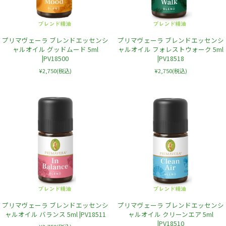
プリマヴェーラ ブレンドエッセンシ
プリマヴェーラ ブレンドエッセンシ
ャルオイル グッドムード 5ml
ャルオイル フォレストウォーク 5ml
|PV18500
|PV18518
¥2,750
(税込)
¥2,750
(税込)
プリマヴェーラ ブレンドエッセンシ
プリマヴェーラ ブレンドエッセンシ
ャルオイル バランス 5ml |PV18511
ャルオイル クリーンエア 5ml
|PV18510