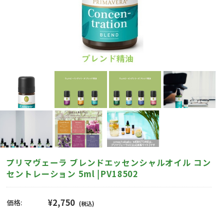
プリマヴェーラ ブレンドエッセンシャルオイル コン
セントレーション 5ml |PV18502
¥2,750
価格:
(税込)