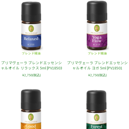
プリマヴェーラ ブレンドエッセンシ
プリマヴェーラ ブレンドエッセンシ
ャルオイル リラックス 5ml |PV18503
ャルオイル ヨガ 5ml |PV18501
¥2,750
(税込)
¥2,750
(税込)