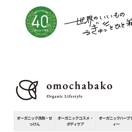
オーガニック洗剤・せ
オーガニックコスメ ・
オーガニックハーブ
っけん
ボディケア
ィー