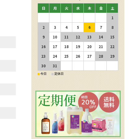
日
月
火
水
木
金
土
1
2
3
4
5
6
7
8
9
10
11
12
13
14
15
16
17
18
19
20
21
22
23
24
25
26
27
28
29
30
31
■
■
今日
定休日