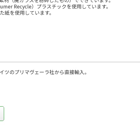
sumer Recycle）プラスチックを使用しています。
た紙を使用しています。
イツのプリマヴェーラ社から直接輸入。