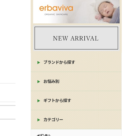
ブランドから探す
お悩み別
ギフトから探す
カテゴリー