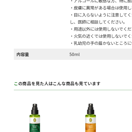
・アルコールに敏感な方、特に肌
・皮膚に異常がある場合は使用し
・目に入らないように注意してく
し、医師に相談してください。
・用途以外には使用しないでくだ
・火気の近くでは使用しないでく
・乳幼児の手の届かないところに
内容量
50ml
この商品を見た人はこんな商品も見ています