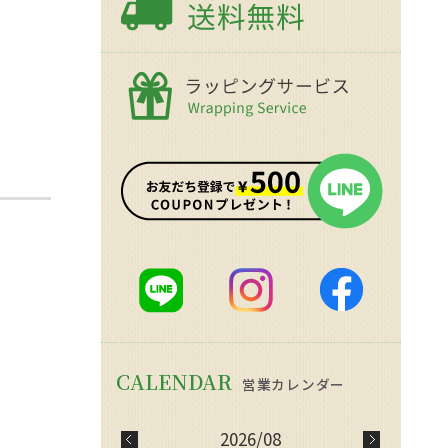
2026/08