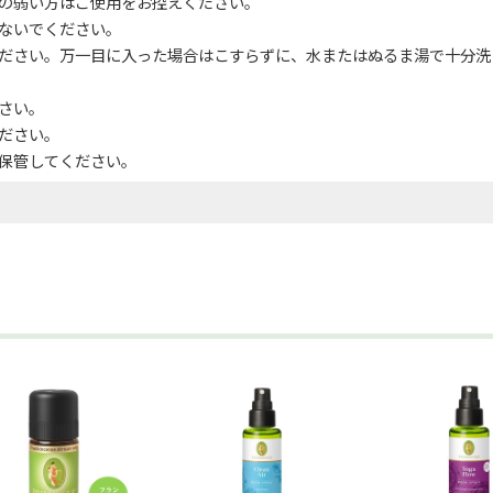
の弱い方はご使用をお控えください。
ないでください。
ださい。万一目に入った場合はこすらずに、水またはぬるま湯で十分洗
さい。
ださい。
保管してください。