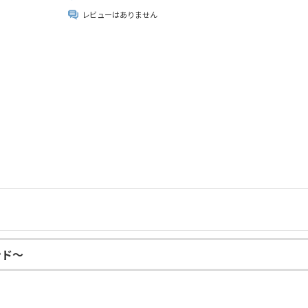
レビューはありません
ンド～