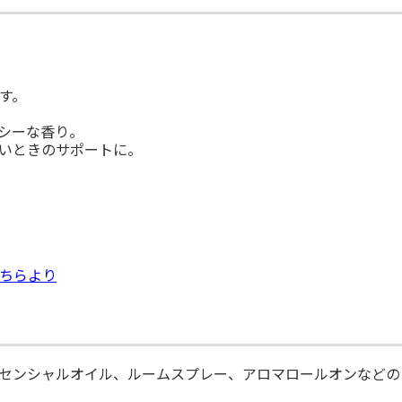
す。
シーな香り。
いときのサポートに。
ちらより
センシャルオイル、ルームスプレー、アロマロールオンなどの