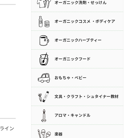
オーガニック洗剤・せっけん
オーガニックコスメ ・ボディケア
オーガニックハーブティー
オーガニックフード
おもちゃ・ベビー
文具・クラフト・シュタイナー教材
アロマ・キャンドル
ライン
楽器