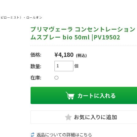
、ピローミスト）・ロールオン
プリマヴェーラ コンセントレーション
ムスプレー bio 50ml |PV19502
¥4,180
価格:
(税込)
数量:
個
在庫:
○
返品についての詳細はこちら