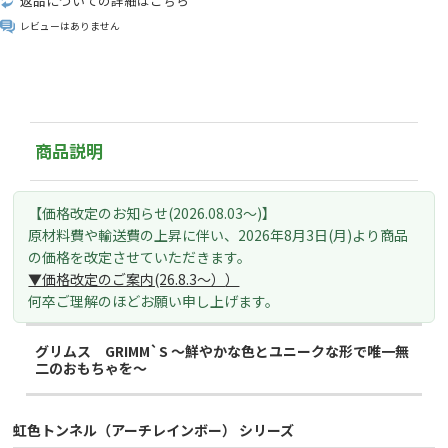
返品についての詳細はこちら
レビューはありません
商品説明
【価格改定のお知らせ(2026.08.03～)】
原材料費や輸送費の上昇に伴い、
2026年8月3日(月)より
商品
の価格を改定させていただきます。
▼価格改定のご案内(26.8.3～）
）
何卒ご理解のほどお願い申し上げます。
グリムス GRIMM`S ～鮮やかな色とユニークな形で唯一無
二のおもちゃを～
虹色トンネル（アーチレインボー） シリーズ