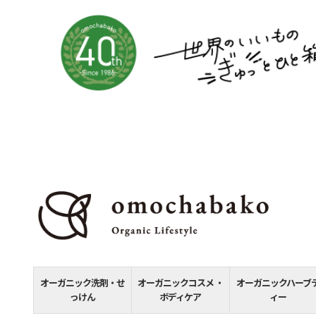
オーガニック洗剤・せ
オーガニックコスメ ・
オーガニックハーブ
っけん
ボディケア
ィー