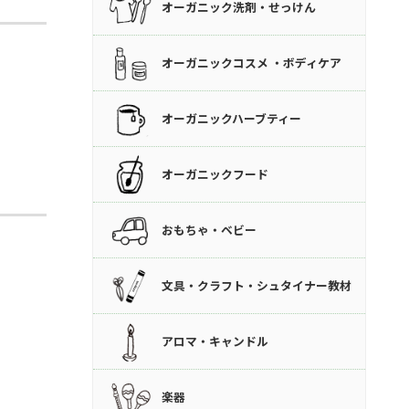
オーガニック洗剤・せっけん
オーガニックコスメ ・ボディケア
オーガニックハーブティー
オーガニックフード
おもちゃ・ベビー
文具・クラフト・シュタイナー教材
アロマ・キャンドル
楽器