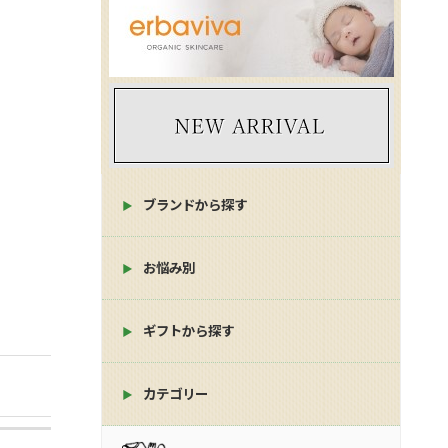
ブランドから探す
お悩み別
ギフトから探す
カテゴリー