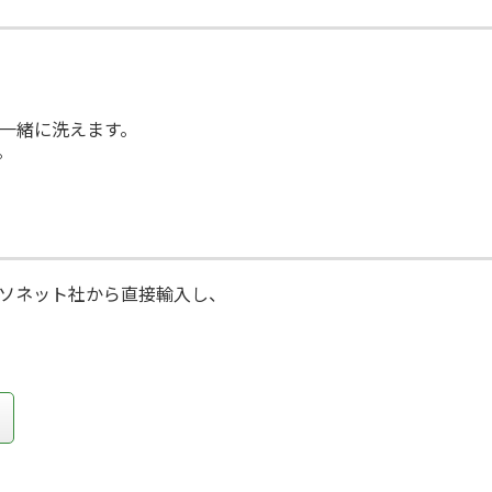
一緒に洗えます。
。
ソネット社から直接輸入し、