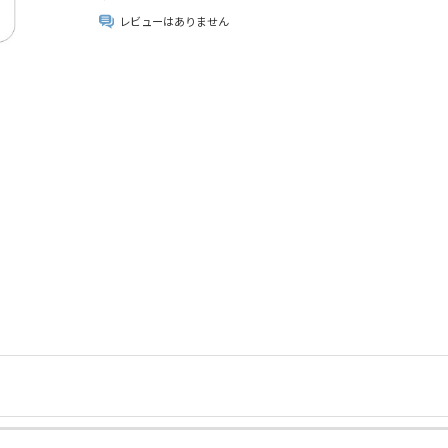
レビューはありません