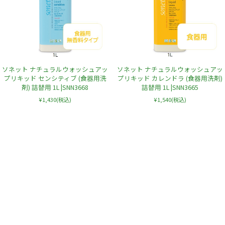
ソネット ナチュラルウォッシュアッ
ソネット ナチュラルウォッシュアッ
プリキッド センシティブ (食器用洗
プリキッド カレンドラ (食器用洗剤)
剤) 詰替用 1L |SNN3668
詰替用 1L |SNN3665
¥1,430
(税込)
¥1,540
(税込)