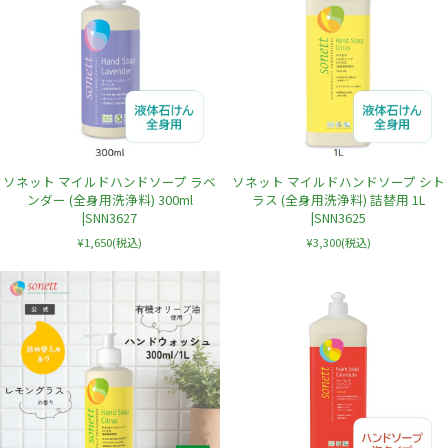
ソネット マイルドハンドソープ ラベ
ソネット マイルドハンドソープ シト
ンダー (全身用洗浄料) 300ml
ラス (全身用洗浄料) 詰替用 1L
|SNN3627
|SNN3625
¥1,650
(税込)
¥3,300
(税込)