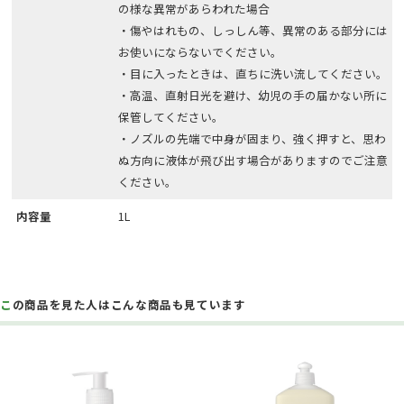
の様な異常があらわれた場合
・傷やはれもの、しっしん等、異常のある部分には
お使いにならないでください。
・目に入ったときは、直ちに洗い流してください。
・高温、直射日光を避け、幼児の手の届かない所に
保管してください。
・ノズルの先端で中身が固まり、強く押すと、思わ
ぬ方向に液体が飛び出す場合がありますのでご注意
ください。
内容量
1L
この商品を見た人はこんな商品も見ています