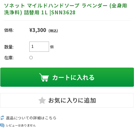
ソネット マイルドハンドソープ ラベンダー (全身用
洗浄料) 詰替用 1L |SNN3628
¥3,300
価格:
(税込)
数量:
個
在庫:
○
返品についての詳細はこちら
レビューはありません