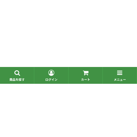
■問い合わせ一覧
■お電話でのご注文