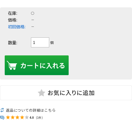
在庫:
○
価格:
－
初回価格:
－
数量:
個
返品についての詳細はこちら
4.0
(1件)