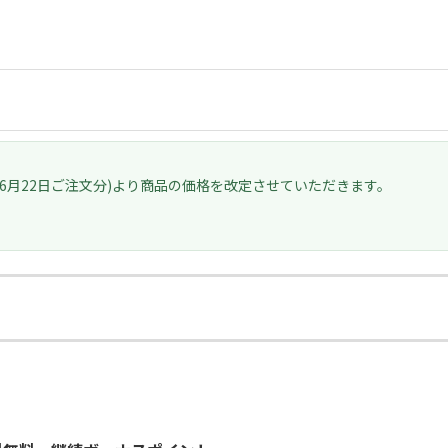
(6月22日ご注文分)より
商品の価格を改定させていただきます。