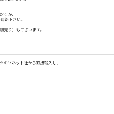
だくか、
にてご連絡下さい。
別売り）もございます。
ツのソネット社から直接輸入し、