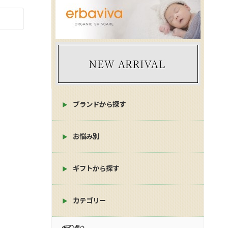
ブランドから探す
お悩み別
ギフトから探す
カテゴリー