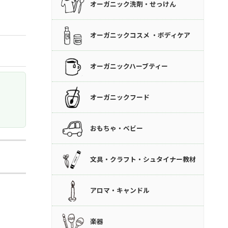
オーガニック洗剤・せっけん
オーガニックコスメ ・ボディケア
オーガニックハーブティー
オーガニックフード
おもちゃ・ベビー
文具・クラフト・シュタイナー教材
アロマ・キャンドル
楽器