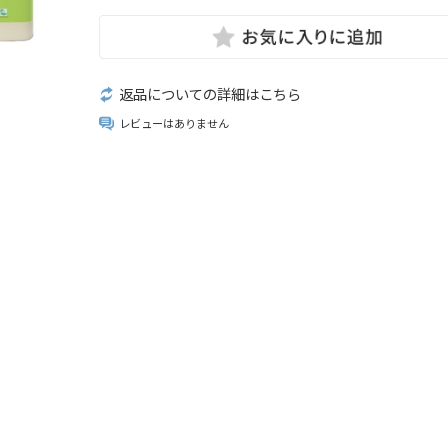
返品についての詳細はこちら
レビューはありません