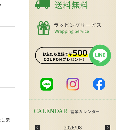
。
たしま
2026/08