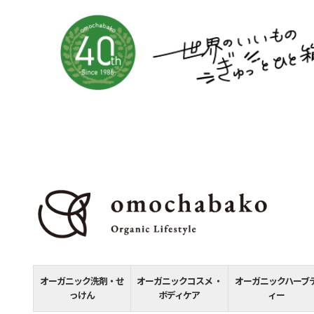
オーガニック洗剤・せ
オーガニックコスメ ・
オーガニックハーブ
っけん
ボディケア
ィー