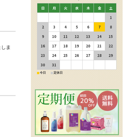
日
月
火
水
木
金
土
1
2
3
4
5
6
7
8
9
10
11
12
13
14
15
たしま
16
17
18
19
20
21
22
23
24
25
26
27
28
29
30
31
■
■
今日
定休日