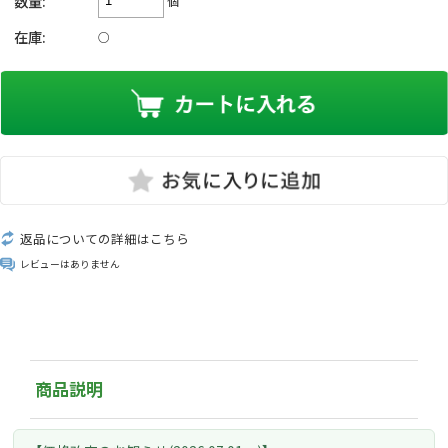
数量:
在庫:
○
返品についての詳細はこちら
レビューはありません
商品説明