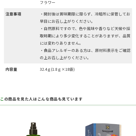
フラワー
注意事項
・開封後は賞味期限に限らず、冷暗所に保管してお
早目にお召し上がりください。
・自然原料ですので、色や風味や香りなど天候や採
取時期により多少変化することがありますが、品質
には変わりありません。
・食品アレルギーのある方は、原材料表示をご確認
の上お召し上がりください。
内容量
32.4ｇ(1.8ｇ×18袋)
この商品を見た人はこんな商品も見ています