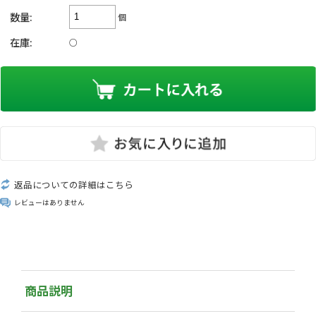
数量:
個
在庫:
○
返品についての詳細はこちら
レビューはありません
商品説明