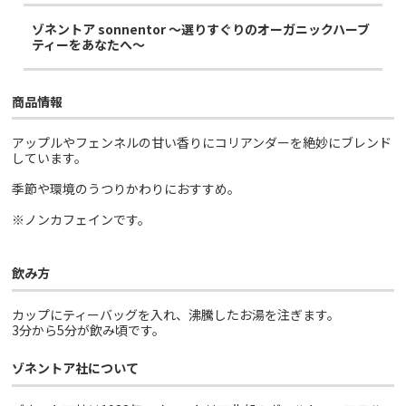
ゾネントア sonnentor ～選りすぐりのオーガニックハーブ
ティーをあなたへ～
商品情報
アップルやフェンネルの甘い香りにコリアンダーを絶妙にブレンド
しています。
季節や環境のうつりかわりにおすすめ。
※ノンカフェインです。
飲み方
カップにティーバッグを入れ、沸騰したお湯を注ぎます。
3分から5分が飲み頃です。
ゾネントア社について