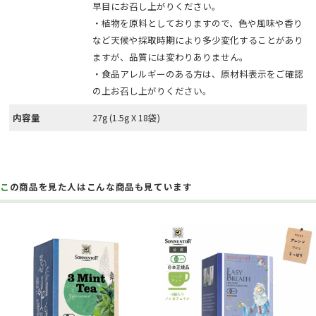
早目にお召し上がりください。
・植物を原料としておりますので、色や風味や香り
など天候や採取時期により多少変化することがあり
ますが、品質には変わりありません。
・食品アレルギーのある方は、原材料表示をご確認
の上お召し上がりください。
内容量
27g (1.5g X 18袋)
この商品を見た人はこんな商品も見ています