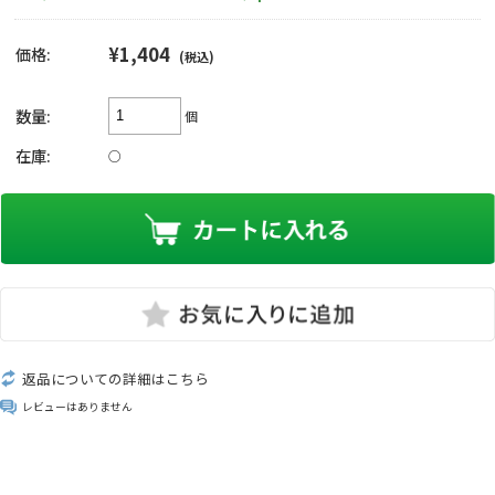
¥1,404
価格:
(税込)
数量:
個
在庫:
○
返品についての詳細はこちら
レビューはありません