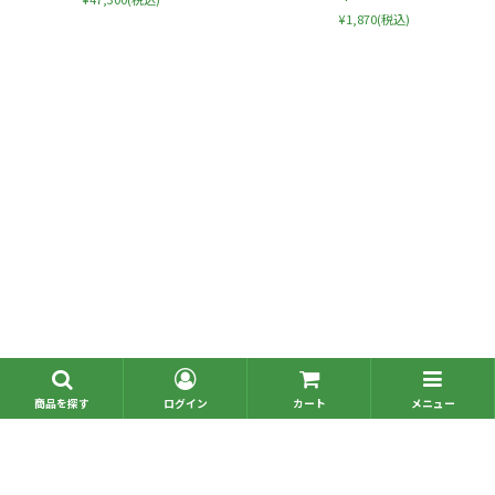
¥1,870
(税込)