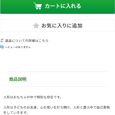
返品についての詳細はこちら
レビューはありません
商品説明
人形はおもちゃの中で特別な存在です。
人形は子どものお友達、心の思いを打ち明け、人形と遊ぶ中で自己表現
をしていきます。