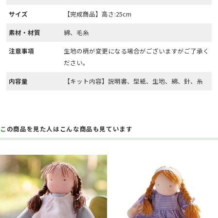
サイズ
【完成商品】高さ:25cm
素材・材質
綿、毛糸
注意事項
生地の柄が変更になる場合がございますがご了承く
ださい。
内容量
【キット内容】説明書、型紙、生地、綿、針、糸
この商品を見た人はこんな商品も見ています