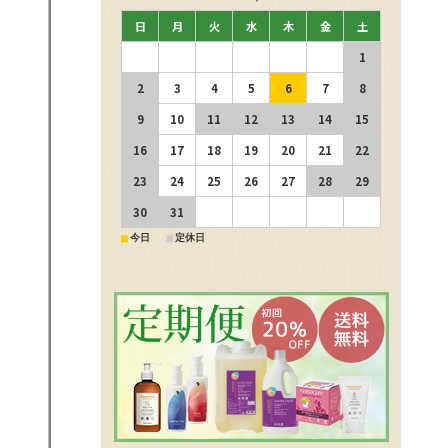
日
月
火
水
木
金
土
1
2
3
4
5
6
7
8
9
10
11
12
13
14
15
16
17
18
19
20
21
22
23
24
25
26
27
28
29
30
31
■
■
今日
定休日