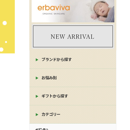
ブランドから探す
お悩み別
ギフトから探す
カテゴリー