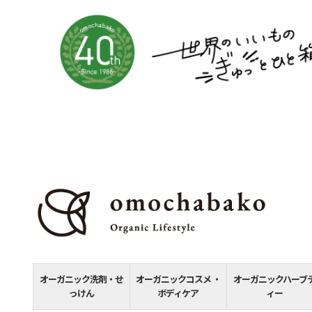
オーガニック洗剤・せ
オーガニックコスメ ・
オーガニックハーブ
っけん
ボディケア
ィー