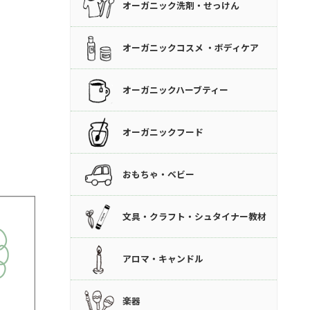
オーガニック洗剤・せっけん
オーガニックコスメ ・ボディケア
オーガニックハーブティー
オーガニックフード
おもちゃ・ベビー
文具・クラフト・シュタイナー教材
アロマ・キャンドル
楽器