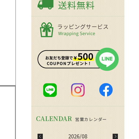
2026/08