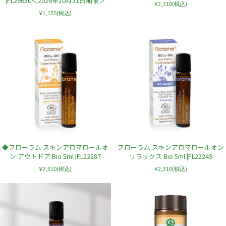
|FL26650＜2026年10月31日期限＞
¥2,310
(税込)
¥1,155
(税込)
◆フローラム スキンアロマロールオ
フローラム スキンアロマロールオン
ン アウトドア Bio 5ml |FL22287
リラックス Bio 5ml |FL22249
¥2,310
(税込)
¥2,310
(税込)