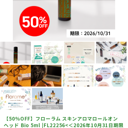
【50％OFF】フローラム スキンアロマロールオン
ヘッド Bio 5ml |FL22256<＜2026年10月31日期限