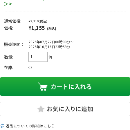
＞>
通常価格:
¥2,310
(税込)
¥1,155
価格:
(税込)
2026年07月22日00時00分～
販売期間：
2026年10月16日23時59分
数量:
個
在庫:
○
返品についての詳細はこちら