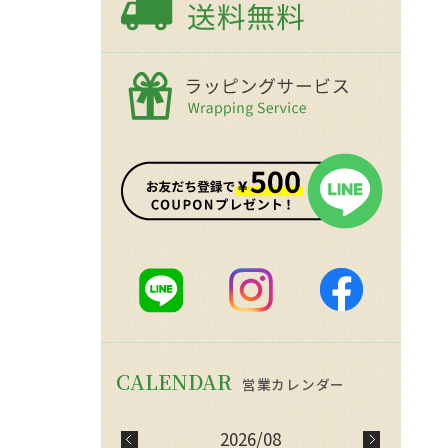
2026/08