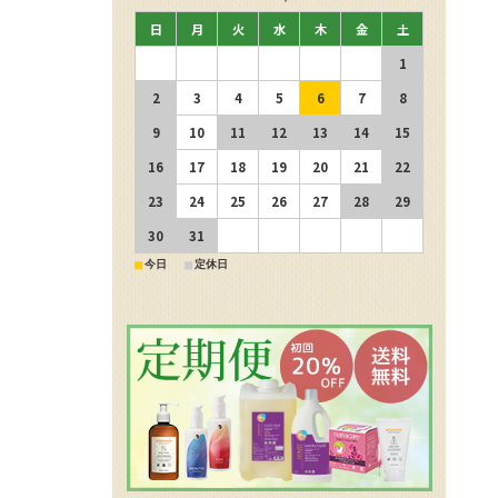
日
月
火
水
木
金
土
1
2
3
4
5
6
7
8
9
10
11
12
13
14
15
16
17
18
19
20
21
22
23
24
25
26
27
28
29
30
31
■
■
今日
定休日