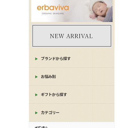
ブランドから探す
お悩み別
ギフトから探す
カテゴリー