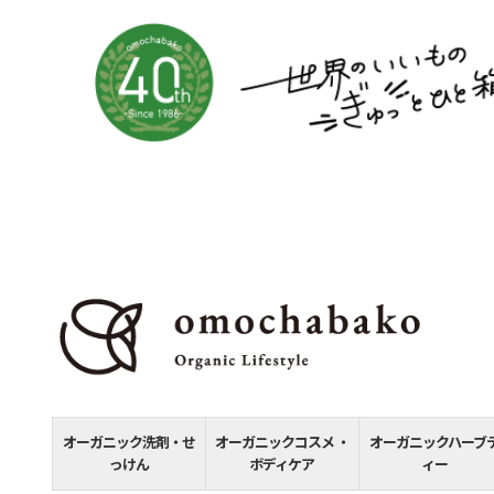
オーガニック洗剤・せ
オーガニックコスメ ・
オーガニックハーブ
っけん
ボディケア
ィー