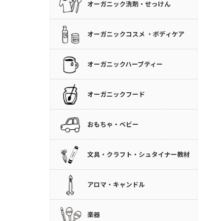
オーガニック洗剤・せっけん
オーガニックコスメ ・ボディケア
オーガニックハーブティー
オーガニックフード
おもちゃ・ベビー
文具・クラフト・シュタイナー教材
アロマ・キャンドル
楽器