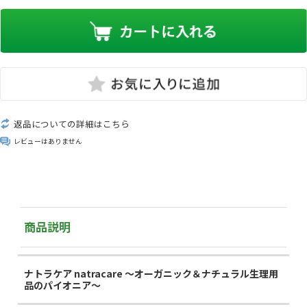
返品についての詳細はこちら
レビューはありません
商品説明
ナトラケア natracare ～オーガニック＆ナチュラル生理用
品のパイオニア～