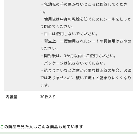
・乳幼児の手の届かないところに保管してくださ
い。
・使用後は中身の乾燥を防ぐためにシールをしっか
り閉めてください。
・目には使用しないでください。
・衛生上、一度使用されたシートの再使用はおやめ
ください。
・開封後は、3か月以内にご使用ください。
・パッケージは流さないでください。
・詰まり易いなど注意が必要な排水管の場合、必須
ではありませんが、破いて流すと詰まりにくくなり
ます。
内容量
30枚入り
この商品を見た人はこんな商品も見ています