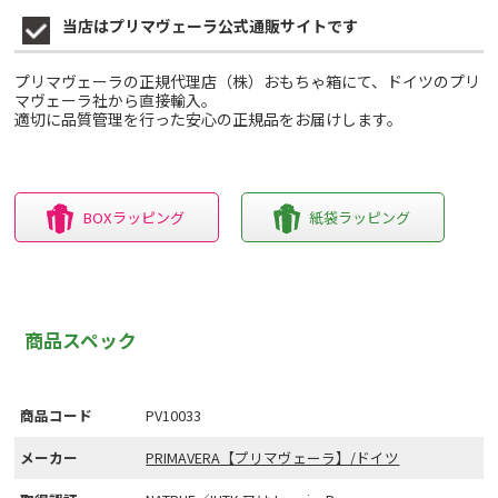
当店はプリマヴェーラ公式通販サイトです
プリマヴェーラの正規代理店（株）おもちゃ箱にて、ドイツのプリ
マヴェーラ社から直接輸入。
適切に品質管理を行った安心の正規品をお届けします。
BOXラッピング
紙袋ラッピング
商品スペック
商品コード
PV10033
メーカー
PRIMAVERA【プリマヴェーラ】/ドイツ