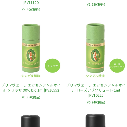
|PV11120
¥1,980
(税込)
¥4,400
(税込)
プリマヴェーラ エッセンシャルオイ
プリマヴェーラ エッセンシャルオイ
ル メリッサ 30% bio 1ml |PV10552
ル ローズアブソリュート 1ml
|PV10225
¥3,850
(税込)
¥5,940
(税込)