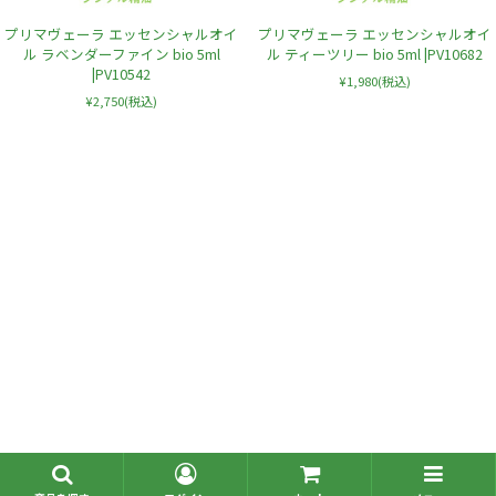
プリマヴェーラ エッセンシャルオイ
プリマヴェーラ エッセンシャルオイ
ル ラベンダーファイン bio 5ml
ル ティーツリー bio 5ml |PV10682
|PV10542
¥1,980
(税込)
¥2,750
(税込)