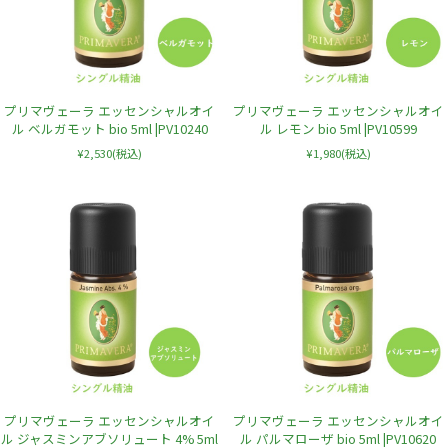
プリマヴェーラ エッセンシャルオイ
プリマヴェーラ エッセンシャルオイ
ル ベルガモット bio 5ml |PV10240
ル レモン bio 5ml |PV10599
¥2,530
(税込)
¥1,980
(税込)
プリマヴェーラ エッセンシャルオイ
プリマヴェーラ エッセンシャルオイ
ル ジャスミンアブソリュート 4% 5ml
ル パルマローザ bio 5ml |PV10620