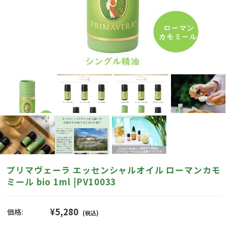
プリマヴェーラ エッセンシャルオイル ローマンカモ
ミール bio 1ml |PV10033
¥5,280
価格:
(税込)