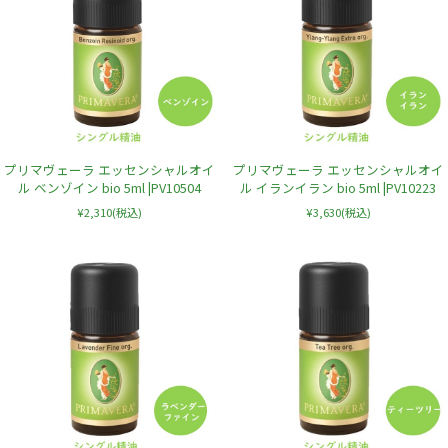
プリマヴェーラ エッセンシャルオイ
プリマヴェーラ エッセンシャルオイ
ル ベンゾイン bio 5ml |PV10504
ル イランイラン bio 5ml |PV10223
¥2,310
(税込)
¥3,630
(税込)