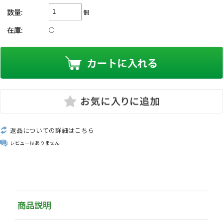
数量:
個
在庫:
○
返品についての詳細はこちら
レビューはありません
商品説明