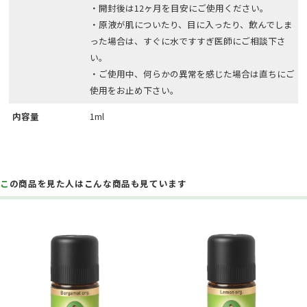
・開封後は12ヶ月を目安にご使用ください。
・原液が肌についたり、目に入ったり、飲んでしま
った場合は、すぐに水ですすぎ医師にご相談下さ
い。
・ご使用中、何らかの異常を感じた場合は直ちにご
使用をお止め下さい。
内容量
1ml
この商品を見た人はこんな商品も見ています