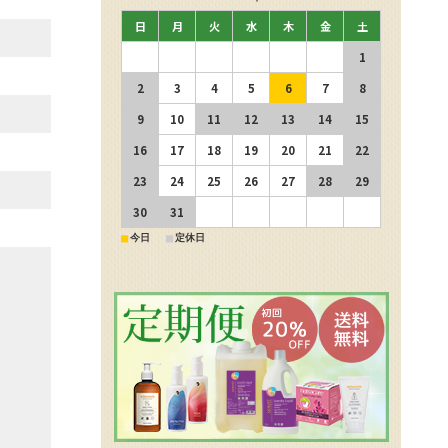
日
月
火
水
木
金
土
1
2
3
4
5
6
7
8
9
10
11
12
13
14
15
16
17
18
19
20
21
22
23
24
25
26
27
28
29
30
31
■
■
今日
定休日