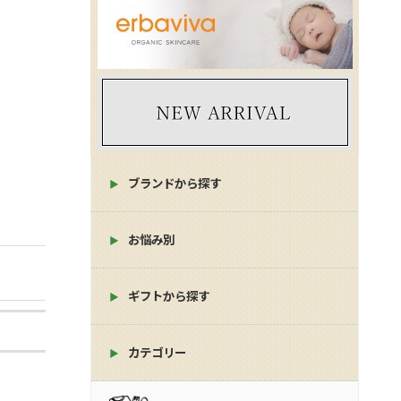
ブランドから探す
お悩み別
ギフトから探す
カテゴリー