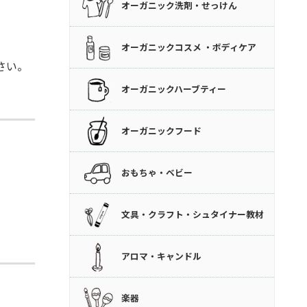
オーガニック洗剤・せっけん
オーガニックコスメ ・ボディケア
さい。
オーガニックハーブティー
オーガニックフード
おもちゃ・ベビー
文具・クラフト・シュタイナー教材
アロマ・キャンドル
楽器