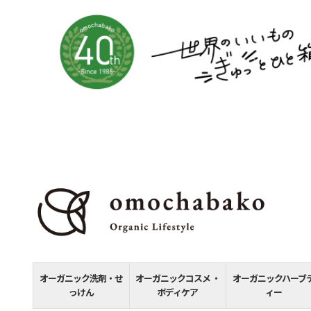
オーガニック洗剤・せ
オーガニックコスメ ・
オーガニックハーブ
っけん
ボディケア
ィー