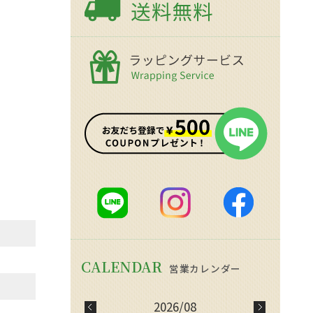
2026/08