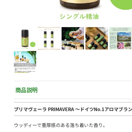
商品説明
プリマヴェーラ PRIMAVERA ～ドイツNo.1アロマブラ
ウッディーで重厚感のある落ち着いた香り。