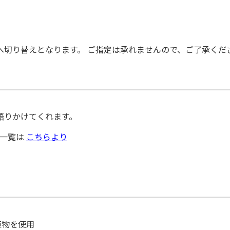
へ切り替えとなります。 ご指定は承れませんので、ご了承くだ
語りかけてくれます。
）一覧は
こちらより
植物を使用