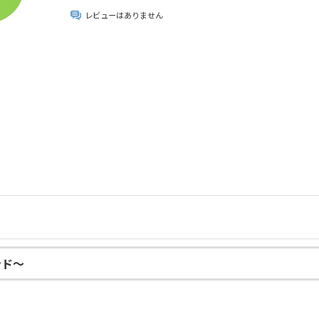
レビューはありません
ンド～