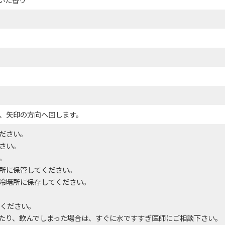
、矢印の方向へ回します。
ださい。
さい。
。
所に保管してください。
冷暗所に保存してください。
用ください。
たり、飲んでしまった場合は、すぐに水ですすぎ医師にご相談下さい。