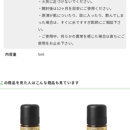
・火気に近づけないでください。
・開封後は12ヶ月を目安にご使用ください。
・原液が肌についたり、目に入ったり、飲んでしま
った場合は、すぐに水ですすぎ医師にご相談下さ
い。
・ご使用中、何らかの異常を感じた場合は直ちにご
使用をお止め下さい。
内容量
5ml
この商品を見た人はこんな商品も見ています