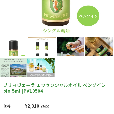
プリマヴェーラ エッセンシャルオイル ベンゾイン
bio 5ml |PV10504
¥2,310
価格:
(税込)