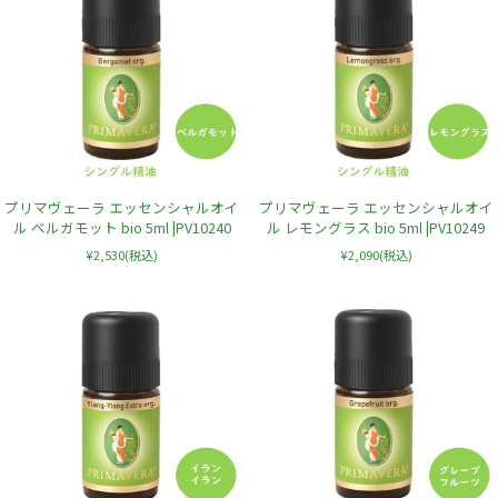
プリマヴェーラ エッセンシャルオイ
プリマヴェーラ エッセンシャルオイ
ル ベルガモット bio 5ml |PV10240
ル レモングラス bio 5ml |PV10249
¥2,530
(税込)
¥2,090
(税込)