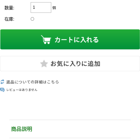
数量:
個
在庫:
○
返品についての詳細はこちら
レビューはありません
商品説明