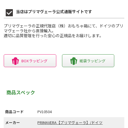
当店はプリマヴェーラ公式通販サイトです
プリマヴェーラの正規代理店（株）おもちゃ箱にて、ドイツのプリ
マヴェーラ社から直接輸入。
適切に品質管理を行った安心の正規品をお届けします。
BOXラッピング
紙袋ラッピング
商品スペック
商品コード
PV10504
メーカー
PRIMAVERA【プリマヴェーラ】/ドイツ