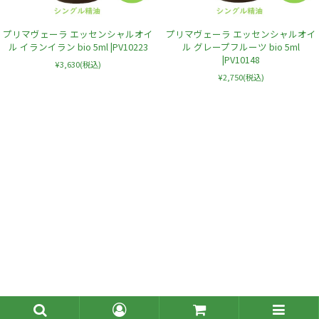
プリマヴェーラ エッセンシャルオイ
プリマヴェーラ エッセンシャルオイ
ル イランイラン bio 5ml |PV10223
ル グレープフルーツ bio 5ml
|PV10148
¥3,630
(税込)
¥2,750
(税込)