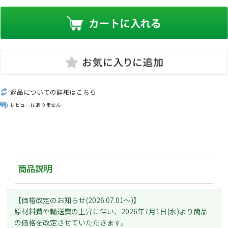
返品についての詳細はこちら
レビューはありません
商品説明
【価格改定のお知らせ(2026.07.01～)】
原材料費や輸送費の上昇に伴い、
2026年7月1日(水)より
商品
の価格を改定させていただきます。