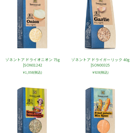
ゾネントア ドライオニオン 75g
ゾネントア ドライガーリック 40g
|SON01242
|SON00325
¥1,058
(税込)
¥928
(税込)