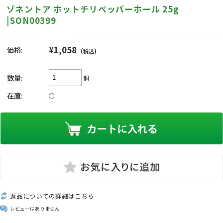
ゾネントア ホットチリペッパーホール 25g
|SON00399
¥1,058
価格:
(税込)
数量:
個
在庫:
○
返品についての詳細はこちら
レビューはありません