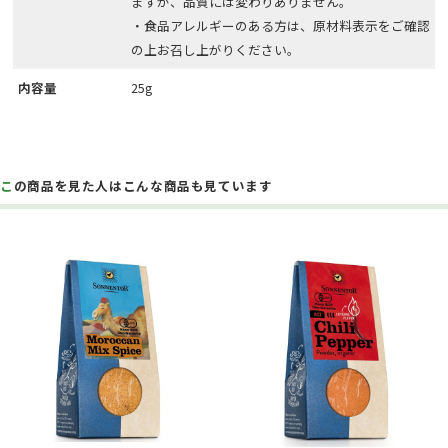
ますが、品質には変わりありません。
・食品アレルギーのある方は、原材料表示をご確認
の上お召し上がりください。
内容量
25g
この商品を見た人はこんな商品も見ています