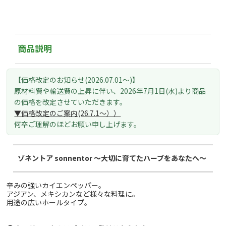
商品説明
【価格改定のお知らせ(2026.07.01～)】
原材料費や輸送費の上昇に伴い、
2026年7月1日(水)より
商品
の価格を改定させていただきます。
▼価格改定のご案内(26.7.1～）
）
何卒ご理解のほどお願い申し上げます。
ゾネントア sonnentor ～大切に育てたハーブをあなたへ～
辛みの強いカイエンペッパー。
アジアン、メキシカンなど様々な料理に。
用途の広いホールタイプ。