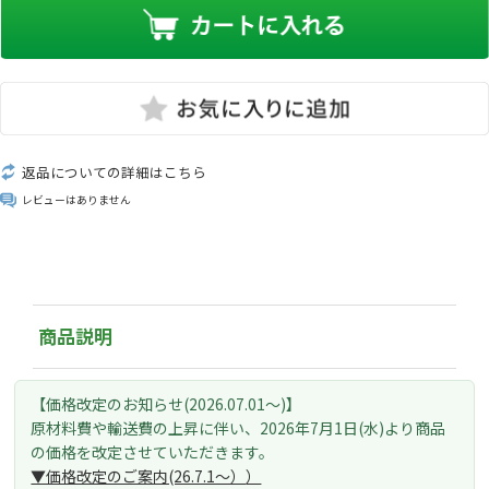
返品についての詳細はこちら
レビューはありません
商品説明
【価格改定のお知らせ(2026.07.01～)】
原材料費や輸送費の上昇に伴い、
2026年7月1日(水)より
商品
の価格を改定させていただきます。
▼価格改定のご案内(26.7.1～）
）