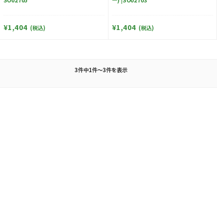
¥1,404
¥1,404
(税込)
(税込)
3件中1件～3件を表示