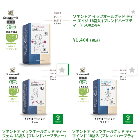
ゾネントア イッツオールグッド ティ
ー エイジ 18袋入 (ブレンドハーブテ
ィー) |SO02584
¥1,404
(税込)
ゾネントア イッツオールグッド ティー
ゾネントア イッツオールグッド ティー
フェム 18袋入 (ブレンドハーブティー) |
マインド 18袋入 (ブレンドハーブティ
SO02705
ー) |SO02703