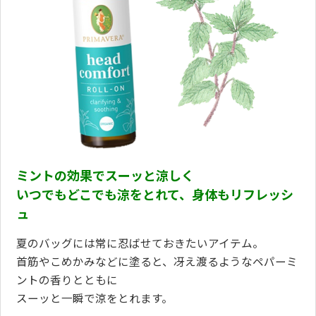
ミントの効果でスーッと涼しく
いつでもどこでも涼をとれて、身体もリフレッシ
ュ
夏のバッグには常に忍ばせておきたいアイテム。
首筋やこめかみなどに塗ると、冴え渡るようなペパーミ
ントの香りとともに
スーッと一瞬で涼をとれます。