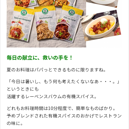
毎日の献立に、救いの手を！
夏のお料理はパパっとできるものに限りますね。
「今日は暑いし、もう何も考えたくないなあ・・・。」
というときにも
活躍するレーベンスバウムの有機スパイス。
どれもお料理時間は10分程度で、簡単なものばかり。
予めブレンドされた有機スパイスのおかげでレストラン
の味に。