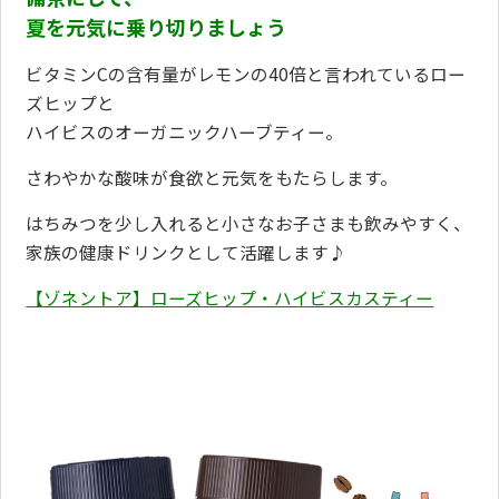
夏を元気に乗り切りましょう
ビタミンCの含有量がレモンの40倍と言われているロー
ズヒップと
ハイビスのオーガニックハーブティー。
さわやかな酸味が食欲と元気をもたらします。
はちみつを少し入れると小さなお子さまも飲みやすく、
家族の健康ドリンクとして活躍します♪
【ゾネントア】ローズヒップ・ハイビスカスティー