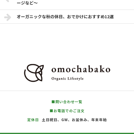
ージなど～
オーガニックな秋の休日、おでかけにおすすめ12選
■問い合わせ一覧
■お電話でのご注文
定休日
土日祝日、GW、お盆休み、年末年始