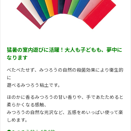
猛暑の室内遊びに活躍！大人も子どもも、夢中に
なります
べたべたせず、みつろうの自然の殺菌効果により衛生的
に
遊べるみつろう粘土です。
ほのかに香るみつろうの甘い香りや、手であたためると
柔らかくなる感触、
みつろうの自然な光沢など、五感をめいっぱい使って楽
しめます。