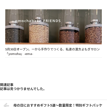
5月30日オープン。一から手作りでつくる、私達の漢方よもぎサロン
「yomoha」-ema-
関連記事
記事は見つかりませんでした。
母の日におすすめギフト5選～数量限定！特別ギフトパッケ