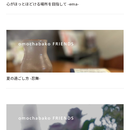
心がほっとほどける場所を目指して -ema-
夏の過ごし方 -忍舞-