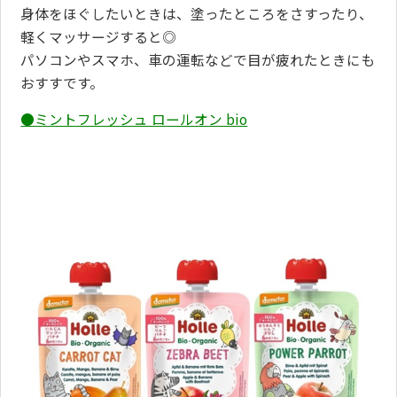
身体をほぐしたいときは、塗ったところをさすったり、
軽くマッサージすると◎
パソコンやスマホ、車の運転などで目が疲れたときにも
おすすです。
●ミントフレッシュ ロールオン bio