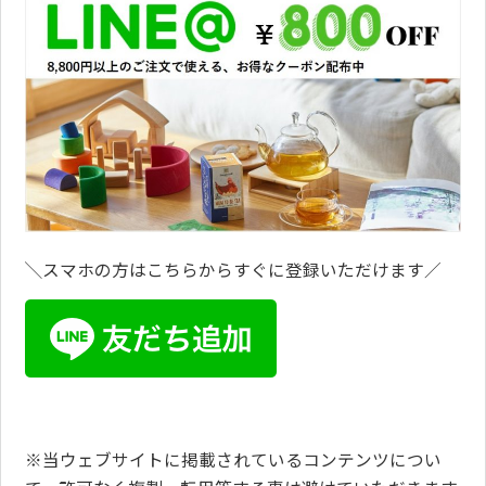
╲スマホの方はこちらからすぐに登録いただけます／
※当ウェブサイトに掲載されているコンテンツについ