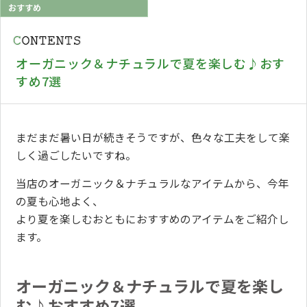
おすすめ
オーガニック＆ナチュラルで夏を楽しむ♪おす
すめ7選
まだまだ暑い日が続きそうですが、色々な工夫をして楽
しく過ごしたいですね。
当店のオーガニック＆ナチュラルなアイテムから、今年
の夏も心地よく、
より夏を楽しむおともにおすすめのアイテムをご紹介し
ます。
オーガニック＆ナチュラルで夏を楽し
む♪おすすめ7選