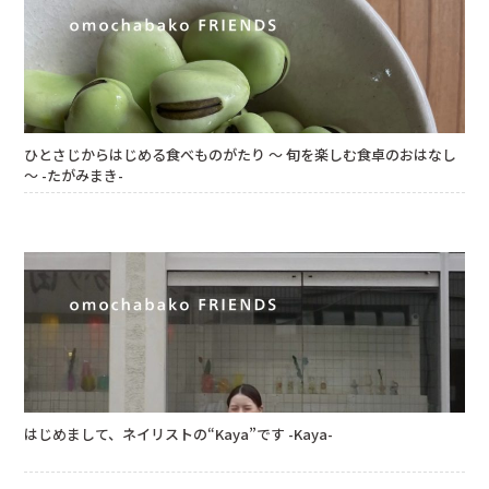
ひとさじからはじめる食べものがたり ～ 旬を楽しむ食卓のおはなし
～ -たがみまき-
はじめまして、ネイリストの“Kaya”です -Kaya-